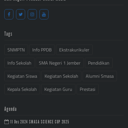
Tags
SNMPTN
Info PPDB
Ekstrakurikuler
Info Sekolah
SMA Negeri 1 Jember
Pendidikan
Kegiatan Siswa
Kegiatan Sekolah
Alumni Smasa
Kepala Sekolah
Kegiatan Guru
Prestasi
Agenda
11 Des 2024
SMASA SCIENCE CUP 2025