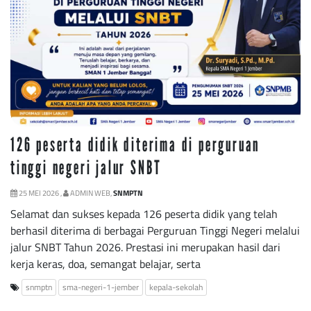
126 peserta didik diterima di perguruan
tinggi negeri jalur SNBT
25 MEI 2026 ,
ADMIN WEB,
SNMPTN
Selamat dan sukses kepada 126 peserta didik yang telah
berhasil diterima di berbagai Perguruan Tinggi Negeri melalui
jalur SNBT Tahun 2026. Prestasi ini merupakan hasil dari
kerja keras, doa, semangat belajar, serta
snmptn
sma-negeri-1-jember
kepala-sekolah