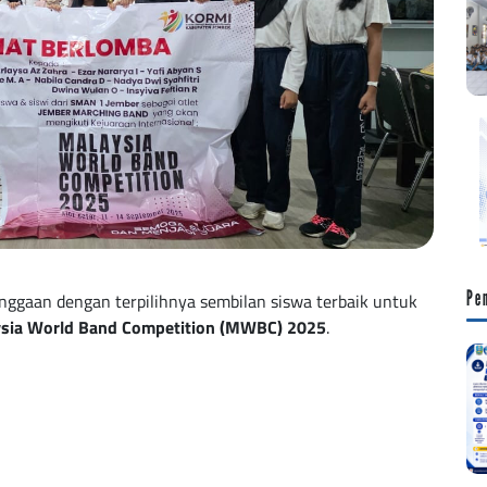
Pe
ggaan dengan terpilihnya sembilan siswa terbaik untuk
sia World Band Competition (MWBC) 2025
.