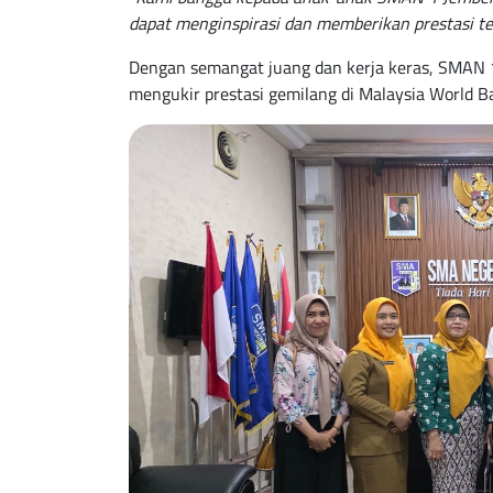
dapat menginspirasi dan memberikan prestasi terb
Dengan semangat juang dan kerja keras, SMAN 
mengukir prestasi gemilang di Malaysia World B