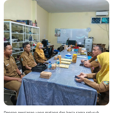
Dengan persiapan yang matang dan kerja sama seluruh