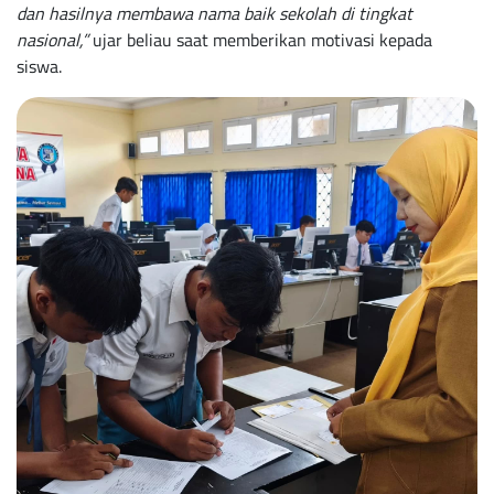
dan hasilnya membawa nama baik sekolah di tingkat
nasional,”
ujar beliau saat memberikan motivasi kepada
siswa.