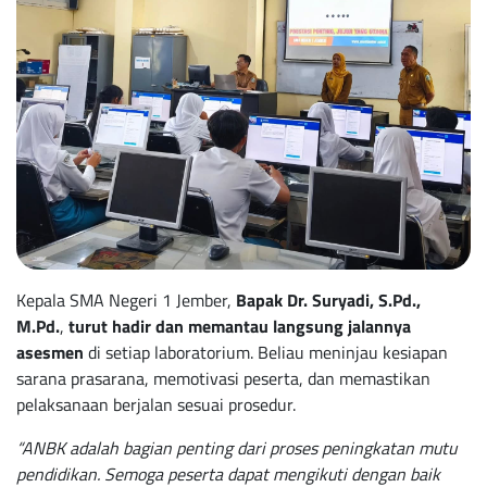
Kepala SMA Negeri 1 Jember,
Bapak Dr. Suryadi, S.Pd.,
M.Pd.
,
turut hadir dan memantau langsung jalannya
asesmen
di setiap laboratorium. Beliau meninjau kesiapan
sarana prasarana, memotivasi peserta, dan memastikan
pelaksanaan berjalan sesuai prosedur.
“ANBK adalah bagian penting dari proses peningkatan mutu
pendidikan. Semoga peserta dapat mengikuti dengan baik