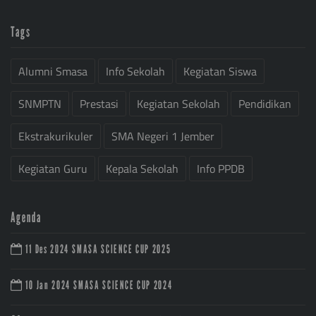
Tags
Alumni Smasa
Info Sekolah
Kegiatan Siswa
SNMPTN
Prestasi
Kegiatan Sekolah
Pendidikan
Ekstrakurikuler
SMA Negeri 1 Jember
Kegiatan Guru
Kepala Sekolah
Info PPDB
Agenda
11 Des 2024
SMASA SCIENCE CUP 2025
10 Jan 2024
SMASA SCIENCE CUP 2024