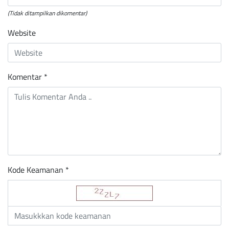
(Tidak ditampilkan dikomentar)
Website
Komentar
*
Kode Keamanan *