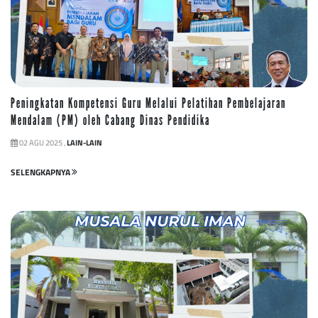
Peningkatan Kompetensi Guru Melalui Pelatihan Pembelajaran
Mendalam (PM) oleh Cabang Dinas Pendidika
02 AGU 2025 ,
LAIN-LAIN
SELENGKAPNYA