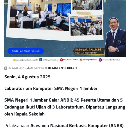
04 AGU 2025 ,
ADMIN WEB,
KEGIATAN SEKOLAH
Senin, 4 Agustus 2025
Laboratorium Komputer SMA Negeri 1 Jember
SMA Negeri 1 Jember Gelar ANBK: 45 Peserta Utama dan 5
Cadangan Ikuti Ujian di 3 Laboratorium, Dipantau Langsung
oleh Kepala Sekolah
Pelaksanaan
Asesmen Nasional Berbasis Komputer (ANBK)