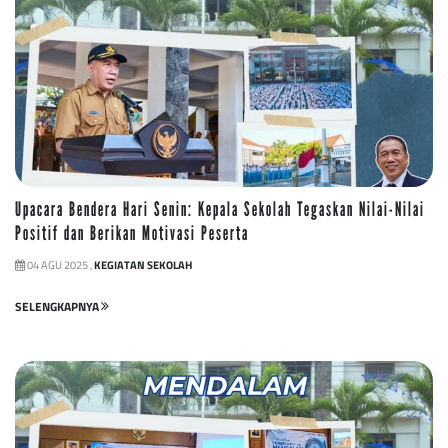
Upacara Bendera Hari Senin: Kepala Sekolah Tegaskan Nilai-Nilai
Positif dan Berikan Motivasi Peserta
04 AGU 2025 ,
KEGIATAN SEKOLAH
SELENGKAPNYA