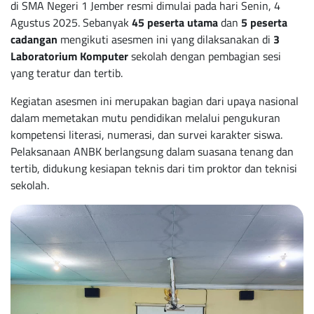
di SMA Negeri 1 Jember resmi dimulai pada hari Senin, 4
Agustus 2025. Sebanyak
45 peserta utama
dan
5 peserta
cadangan
mengikuti asesmen ini yang dilaksanakan di
3
Laboratorium Komputer
sekolah dengan pembagian sesi
yang teratur dan tertib.
Kegiatan asesmen ini merupakan bagian dari upaya nasional
dalam memetakan mutu pendidikan melalui pengukuran
kompetensi literasi, numerasi, dan survei karakter siswa.
Pelaksanaan ANBK berlangsung dalam suasana tenang dan
tertib, didukung kesiapan teknis dari tim proktor dan teknisi
sekolah.