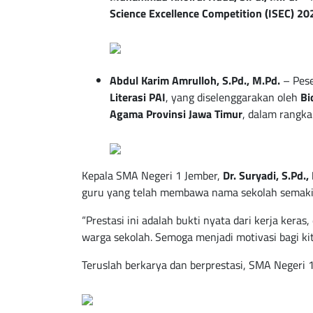
Science Excellence Competition (ISEC) 20
Abdul Karim Amrulloh, S.Pd., M.Pd.
– Pes
Literasi PAI
, yang diselenggarakan oleh
Bi
Agama Provinsi Jawa Timur
, dalam rangk
Kepala SMA Negeri 1 Jember,
Dr. Suryadi, S.Pd.,
guru yang telah membawa nama sekolah semakin
“Prestasi ini adalah bukti nyata dari kerja keras
warga sekolah. Semoga menjadi motivasi bagi kit
Teruslah berkarya dan berprestasi, SMA Negeri 