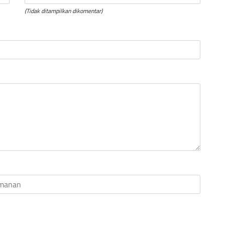
(Tidak ditampilkan dikomentar)