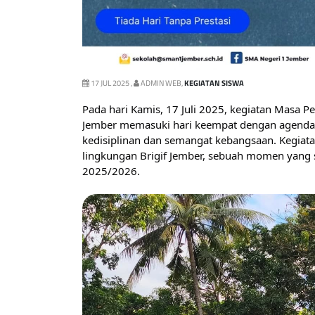
17 JUL 2025 ,
ADMIN WEB,
KEGIATAN SISWA
Pada hari Kamis, 17 Juli 2025, kegiatan Masa 
Jember memasuki hari keempat dengan agenda
kedisiplinan dan semangat kebangsaan. Kegiata
lingkungan Brigif Jember, sebuah momen yang s
2025/2026.