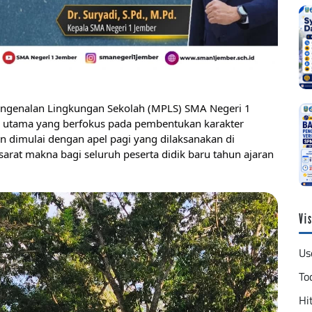
Pengenalan Lingkungan Sekolah (MPLS) SMA Negeri 1
 utama yang berfokus pada pembentukan karakter
n dimulai dengan apel pagi yang dilaksanakan di
arat makna bagi seluruh peserta didik baru tahun ajaran
Vis
Us
To
Hit