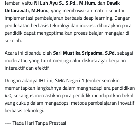
Jember, yaitu
Ni Luh Ayu S., S.Pd., M.Hum.
dan
Dewik
Untarawati, M.Hum.
, yang membawakan materi seputar
implementasi pembelajaran berbasis deep learning. Dengan
pendekatan berbasis teknologi dan inovasi, diharapkan para
pendidik dapat mengoptimalkan proses belajar mengajar di
sekolah.
Acara ini dipandu oleh
Sari Mustika Sripadma, S.Pd.
sebagai
moderator, yang turut menjaga alur diskusi agar berjalan
interaktif dan efektif.
Dengan adanya IHT ini, SMA Negeri 1 Jember semakin
memantapkan langkahnya dalam menghadapi era pendidikan
4.0, sekaligus memastikan para pendidik mendapatkan bekal
yang cukup dalam mengadopsi metode pembelajaran inovatif
berbasis teknologi.
--- Tiada Hari Tanpa Prestasi