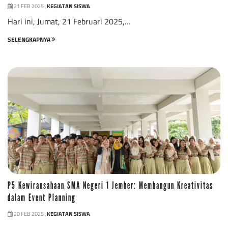
21 FEB 2025 ,
KEGIATAN SISWA
Hari ini, Jumat, 21 Februari 2025,…
SELENGKAPNYA
P5 Kewirausahaan SMA Negeri 1 Jember: Membangun Kreativitas
dalam Event Planning
20 FEB 2025 ,
KEGIATAN SISWA