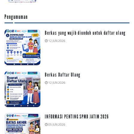
Pengumuman
Berkas yang wajib diunduh untuk daftar ulang
12 JUN 2026
Berkas Daftar Ulang
12 JUN 2026
INFORMASI PENTING SPMB JATIM 2026
05 JUN 2026