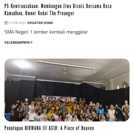
P5 Kewirausahaan: Membangun Jiwa Bisnis Bersama Reza
Ramadhan, Owner Kedai The Preanger
21 FEB 2025 ,
KEGIATAN SISWA
SMA Negeri 1 Jember kembali menggelar
SELENGKAPNYA
Penutupan NIRWANA III ASIH: A Piece of Heaven