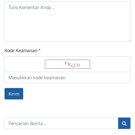
Kode Keamanan *