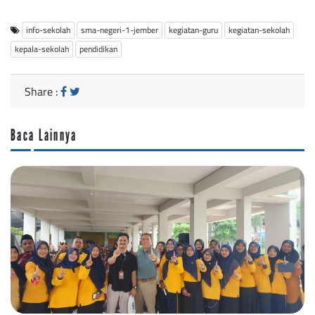
info-sekolah
sma-negeri-1-jember
kegiatan-guru
kegiatan-sekolah
kepala-sekolah
pendidikan
Share :
Baca Lainnya