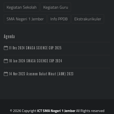
Kegiatan Sekolah
Kegiatan Guru
SMA Negeri 1 Jember
Info PPDB
Ekstrakurikuler
Agenda
11 Des 2024
SMASA SCIENCE CUP 2025
10 Jan 2024
SMASA SCIENCE CUP 2024
14 Nov 2023
Asesmen Bakat Minat (ABM) 2023
© 2026 Copyright
ICT SMA Negeri 1 Jember
All Rights reserved