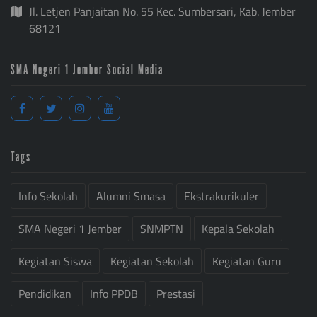
Jl. Letjen Panjaitan No. 55 Kec. Sumbersari, Kab. Jember
68121
SMA Negeri 1 Jember Social Media
Tags
Info Sekolah
Alumni Smasa
Ekstrakurikuler
SMA Negeri 1 Jember
SNMPTN
Kepala Sekolah
Kegiatan Siswa
Kegiatan Sekolah
Kegiatan Guru
Pendidikan
Info PPDB
Prestasi