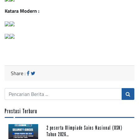
Katara Modern :
Share :
Prestasi Terbaru
2 peserta Olimpiade Sains Nasional (OSN)
Tahun 2026…