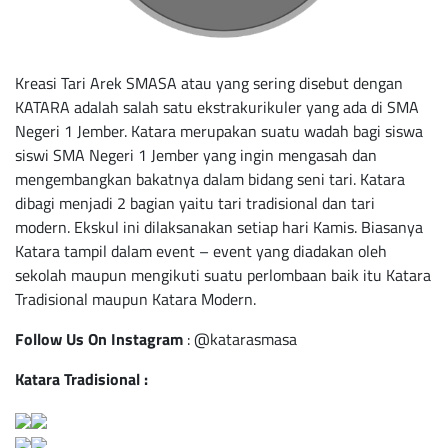
Kreasi Tari Arek SMASA atau yang sering disebut dengan
KATARA adalah salah satu ekstrakurikuler yang ada di SMA
Negeri 1 Jember. Katara merupakan suatu wadah bagi siswa
siswi SMA Negeri 1 Jember yang ingin mengasah dan
mengembangkan bakatnya dalam bidang seni tari. Katara
dibagi menjadi 2 bagian yaitu tari tradisional dan tari
modern. Ekskul ini dilaksanakan setiap hari Kamis. Biasanya
Katara tampil dalam event – event yang diadakan oleh
sekolah maupun mengikuti suatu perlombaan baik itu Katara
Tradisional maupun Katara Modern.
Follow Us On Instagram
:
@katarasmasa
Katara Tradisional :