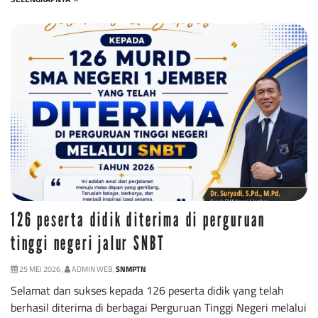
126 peserta didik diterima di perguruan
tinggi negeri jalur SNBT
25 MEI 2026 ,
ADMIN WEB,
SNMPTN
Selamat dan sukses kepada 126 peserta didik yang telah
berhasil diterima di berbagai Perguruan Tinggi Negeri melalui