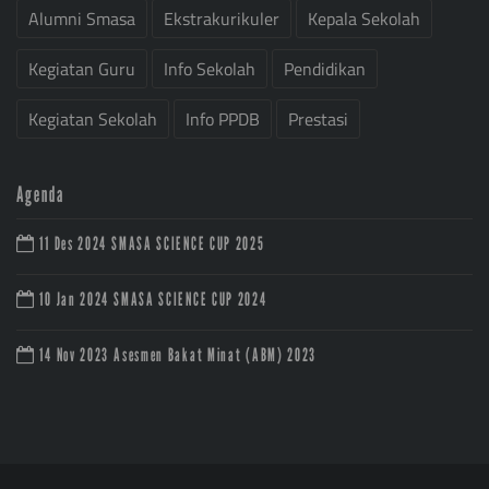
Alumni Smasa
Ekstrakurikuler
Kepala Sekolah
Kegiatan Guru
Info Sekolah
Pendidikan
Kegiatan Sekolah
Info PPDB
Prestasi
Agenda
11 Des 2024
SMASA SCIENCE CUP 2025
10 Jan 2024
SMASA SCIENCE CUP 2024
14 Nov 2023
Asesmen Bakat Minat (ABM) 2023