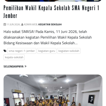
Pemilihan Wakil Kepala Sekolah SMA Negeri 1
Jember
11 JUN 2026 ,
ADMIN WEB,
KEGIATAN SEKOLAH
Halo sobat SMASA! Pada Kamis, 11 Juni 2026, telah
dilaksanakan kegiatan Pemilihan Wakil Kepala Sekolah
Bidang Kesiswaan dan Wakil Kepala Sekolah…
sma-negeri-1-jember
kegiatan-guru
kegiatan-sekolah
kepala-sekolah
SELENGKAPNYA