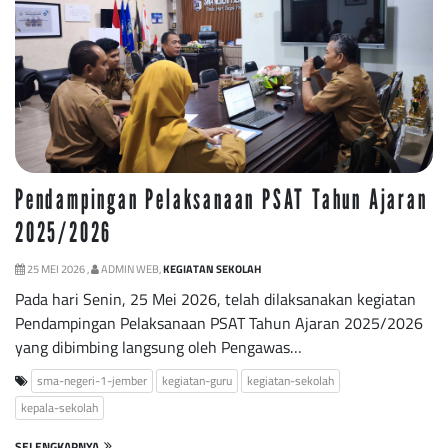
Pendampingan Pelaksanaan PSAT Tahun Ajaran
2025/2026
25 MEI 2026 ,
ADMIN WEB,
KEGIATAN SEKOLAH
Pada hari Senin, 25 Mei 2026, telah dilaksanakan kegiatan
Pendampingan Pelaksanaan PSAT Tahun Ajaran 2025/2026
yang dibimbing langsung oleh Pengawas…
sma-negeri-1-jember
kegiatan-guru
kegiatan-sekolah
kepala-sekolah
SELENGKAPNYA