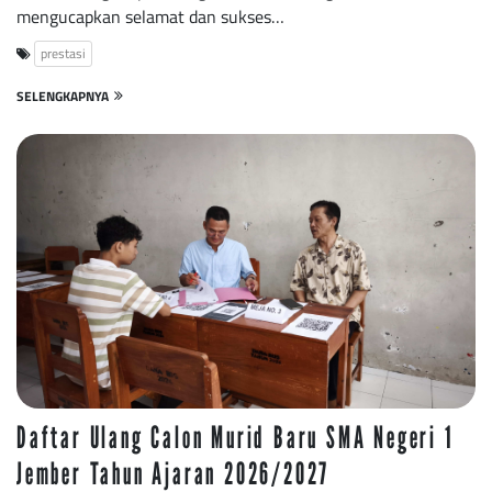
mengucapkan selamat dan sukses…
prestasi
SELENGKAPNYA
Daftar Ulang Calon Murid Baru SMA Negeri 1
Jember Tahun Ajaran 2026/2027