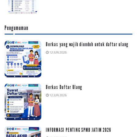
Pengumuman
Berkas yang wajib diunduh untuk daftar ulang
12 JUN 2026
Berkas Daftar Ulang
12 JUN 2026
INFORMASI PENTING SPMB JATIM 2026