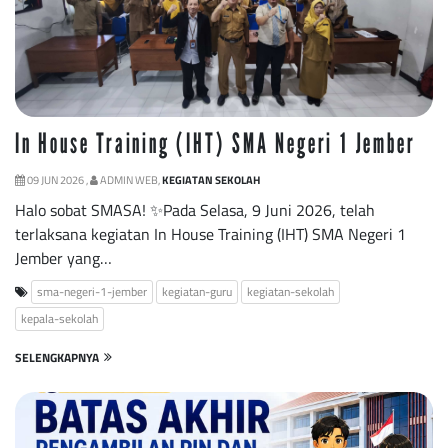
In House Training (IHT) SMA Negeri 1 Jember
09 JUN 2026 ,
ADMIN WEB,
KEGIATAN SEKOLAH
Halo sobat SMASA! ✨Pada Selasa, 9 Juni 2026, telah
terlaksana kegiatan In House Training (IHT) SMA Negeri 1
Jember yang…
sma-negeri-1-jember
kegiatan-guru
kegiatan-sekolah
kepala-sekolah
SELENGKAPNYA